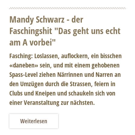
Mandy Schwarz - der
Faschingshit "Das geht uns echt
am A vorbei"
Fasching: Loslassen, auflockern, ein bisschen
«daneben» sein, und mit einem gehobenen
Spass-Level ziehen Närrinnen und Narren an
den Umzügen durch die Strassen, feiern in
Clubs und Kneipen und schaukeln sich von
einer Veranstaltung zur nächsten.
Weiterlesen