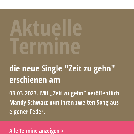
Aktuelle
Termine
die neue Single "Zeit zu gehn"
erschienen am
03.03.2023. Mit „Zeit zu gehn“ veröffentlich
Mandy Schwarz nun ihren zweiten Song aus
eigener Feder.
Alle Termine anzeigen >