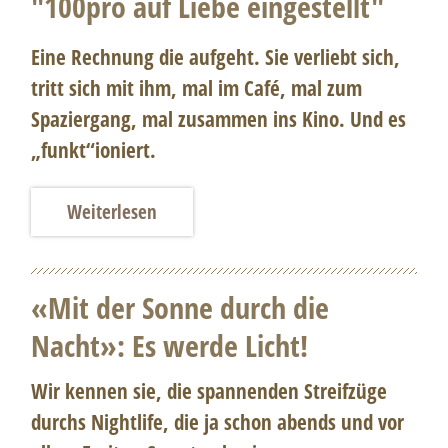
"100pro auf Liebe eingestellt"
Eine Rechnung die aufgeht. Sie verliebt sich,
tritt sich mit ihm, mal im Café, mal zum
Spaziergang, mal zusammen ins Kino. Und es
„funkt“ioniert.
Weiterlesen
«Mit der Sonne durch die
Nacht»: Es werde Licht!
Wir kennen sie, die spannenden Streifzüge
durchs Nightlife, die ja schon abends und vor