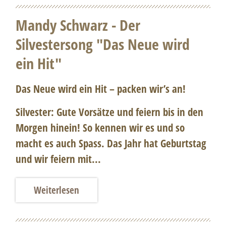
Mandy Schwarz - Der
Silvestersong "Das Neue wird
ein Hit"
Das Neue wird ein Hit – packen wir’s an!
Silvester: Gute Vorsätze und feiern bis in den
Morgen hinein! So kennen wir es und so
macht es auch Spass. Das Jahr hat Geburtstag
und wir feiern mit...
Weiterlesen