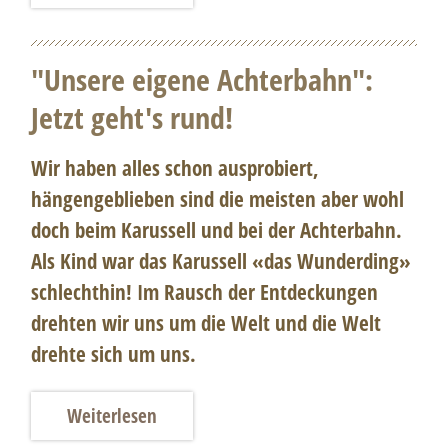
"Unsere eigene Achterbahn":
Jetzt geht's rund!
Wir haben alles schon ausprobiert,
hängengeblieben sind die meisten aber wohl
doch beim Karussell und bei der Achterbahn.
Als Kind war das Karussell «das Wunderding»
schlechthin! Im Rausch der Entdeckungen
drehten wir uns um die Welt und die Welt
drehte sich um uns.
Weiterlesen