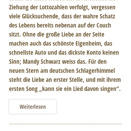
Ziehung der Lottozahlen verfolgt, vergessen
viele Glücksuchende, dass der wahre Schatz
des Lebens bereits nebenan auf der Couch
sitzt. Ohne die große Liebe an der Seite
machen auch das schönste Eigenheim, das
schnellste Auto und das dickste Konto keinen
Sinn;
Mandy Schwarz
weiss das. Für den
neuen Stern am deutschen Schlagerhimmel
steht die Liebe an erster Stelle, und mit ihrem
ersten Song „kann sie ein Lied davon singen“.
Weiterlesen