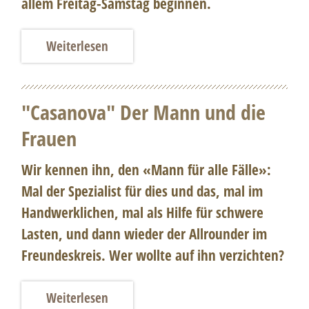
allem Freitag-Samstag beginnen.
Weiterlesen
"Casanova" Der Mann und die
Frauen
Wir kennen ihn, den «Mann für alle Fälle»:
Mal der Spezialist für dies und das, mal im
Handwerklichen, mal als Hilfe für schwere
Lasten, und dann wieder der Allrounder im
Freundeskreis. Wer wollte auf ihn verzichten?
Weiterlesen