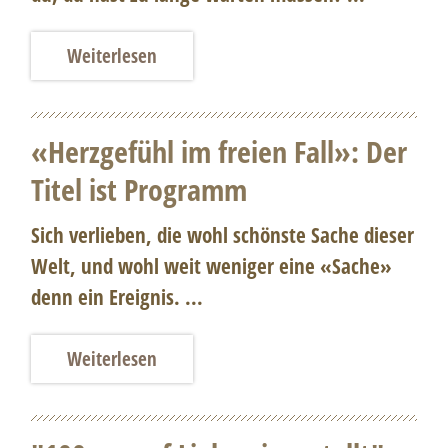
Weiterlesen
«Herzgefühl im freien Fall»: Der
Titel ist Programm
Sich verlieben, die wohl schönste Sache dieser
Welt, und wohl weit weniger eine «Sache»
denn ein Ereignis. ...
Weiterlesen