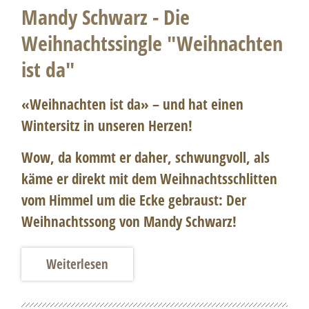
Mandy Schwarz - Die
Weihnachtssingle "Weihnachten
ist da"
«Weihnachten ist da» – und hat einen
Wintersitz in unseren Herzen!
Wow, da kommt er daher, schwungvoll, als
käme er direkt mit dem Weihnachtsschlitten
vom Himmel um die Ecke gebraust: Der
Weihnachtssong von Mandy Schwarz!
Weiterlesen