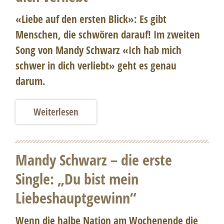
«Liebe auf den ersten Blick»: Es gibt
Menschen, die schwören darauf! Im zweiten
Song von Mandy Schwarz «Ich hab mich
schwer in dich verliebt» geht es genau
darum.
Weiterlesen
Mandy Schwarz – die erste
Single: „Du bist mein
Liebeshauptgewinn“
Wenn die halbe Nation am Wochenende die