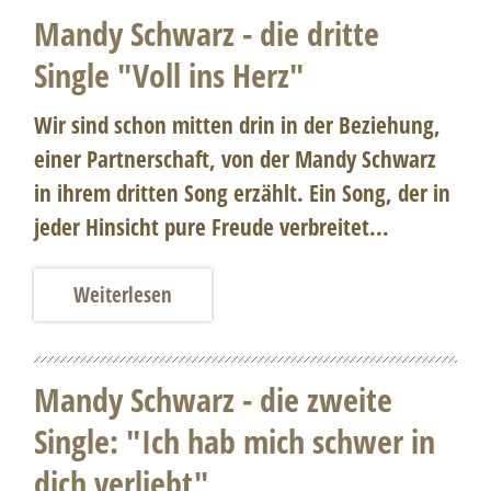
Mandy Schwarz - die dritte
Single "Voll ins Herz"
Wir sind schon mitten drin in der Beziehung,
einer Partnerschaft, von der Mandy Schwarz
in ihrem dritten Song erzählt. Ein Song, der in
jeder Hinsicht pure Freude verbreitet...
Weiterlesen
Mandy Schwarz - die zweite
Single: "Ich hab mich schwer in
dich verliebt"