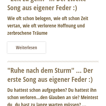
Song aus eigener Feder :)
Wie oft schon belogen, wie oft schon Zeit
vertan, wie oft verlorene Hoffnung und
zerbrochene Träume
Weiterlesen
"Ruhe nach dem Sturm" ... Der
erste Song aus eigener Feder :)
Du hattest schon aufgegeben? Du hattest ihn
schon verloren…den Glauben an sie? Meintest
du, du hast zu lange warten müssen? ...