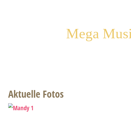
Mega Musik
Aktuelle Fotos