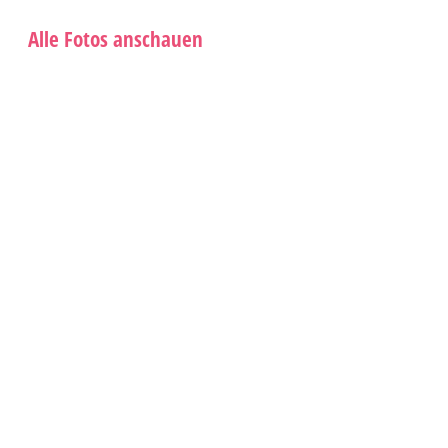
Alle Fotos anschauen