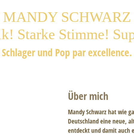
MANDY SCHWARZ
! Starke Stimme! Sup
Schlager und Pop par excellence.
Über mich
Mandy Schwarz hat wie g
Deutschland eine neue, al
entdeckt und damit auch e