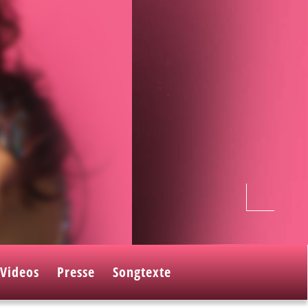
Videos
Presse
Songtexte