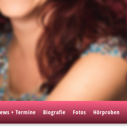
ews + Termine
Biografie
Fotos
Hörproben