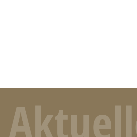
Aktuell