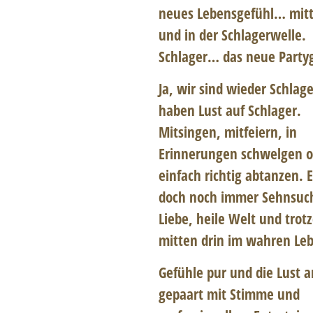
neues Lebensgefühl… mitt
und in der Schlagerwelle.
Schlager… das neue Partyg
Ja, wir sind wieder Schlag
haben Lust auf Schlager.
Mitsingen, mitfeiern, in
Erinnerungen schwelgen o
einfach richtig abtanzen. 
doch noch immer Sehnsuc
Liebe, heile Welt und tro
mitten drin im wahren Le
Gefühle pur und die Lust 
gepaart mit Stimme und